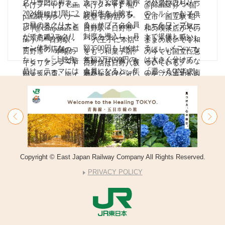
Copyright © East Japan Railway Company All Rights Reserved.
PRIVACY POLICY