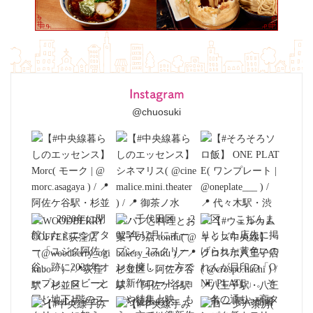
Instagram
@chuosuki