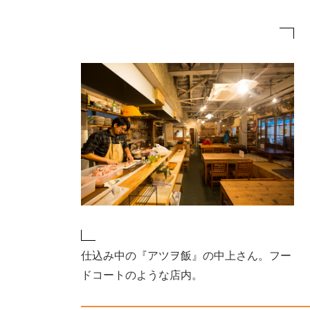
仕込み中の『アツヲ飯』の中上さん。フー
ドコートのような店内。