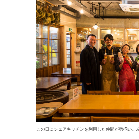
この日にシェアキッチンを利用した仲間が勢揃い。