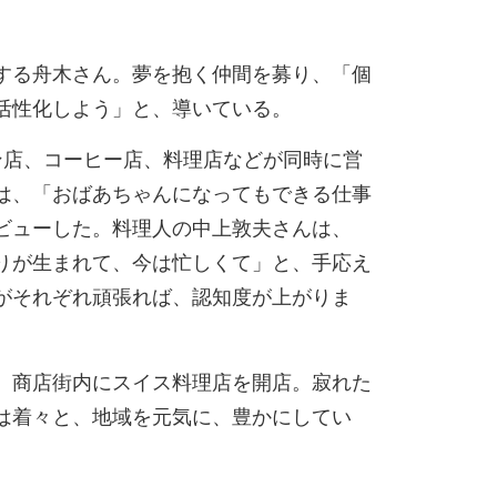
する舟木さん。夢を抱く仲間を募り、「個
活性化しよう」と、導いている。
店、コーヒー店、料理店などが同時に営
は、「おばあちゃんになってもできる仕事
ビューした。料理人の中上敦夫さんは、
りが生まれて、今は忙しくて」と、手応え
がそれぞれ頑張れば、認知度が上がりま
、商店街内にスイス料理店を開店。寂れた
は着々と、地域を元気に、豊かにしてい