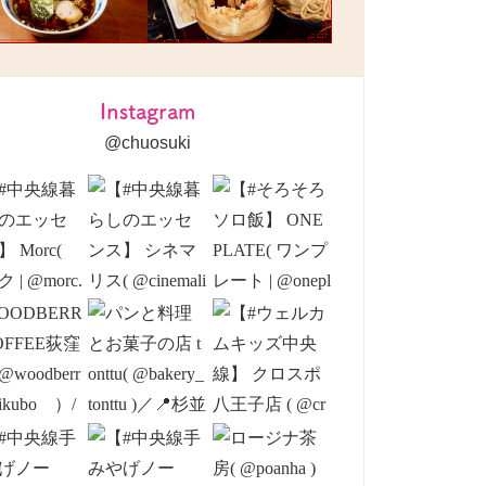
Instagram
@chuosuki