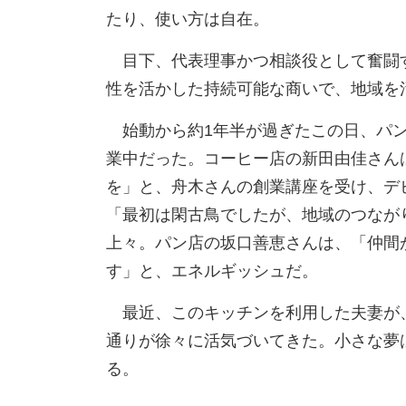
たり、使い方は自在。
目下、代表理事かつ相談役として奮闘
性を活かした持続可能な商いで、地域を
始動から約1年半が過ぎたこの日、パン
業中だった。コーヒー店の新田由佳さん
を」と、舟木さんの創業講座を受け、デ
「最初は閑古鳥でしたが、地域のつなが
上々。パン店の坂口善恵さんは、「仲間
す」と、エネルギッシュだ。
最近、このキッチンを利用した夫妻が
通りが徐々に活気づいてきた。小さな夢
る。