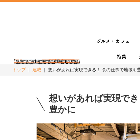
グルメ・カフェ
特集
トップ
連載
想いがあれば実現できる！ 食の仕事で地域を豊か
想いがあれば実現でき
豊かに