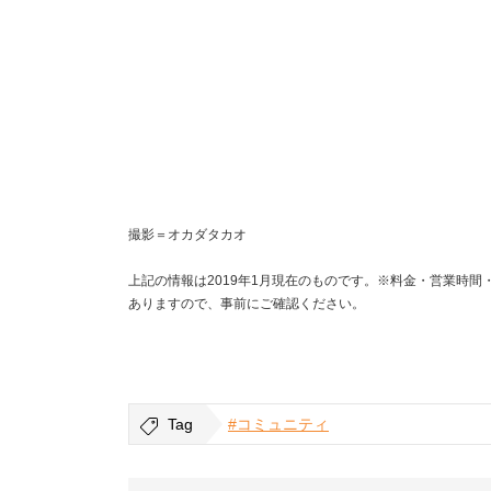
撮影＝オカダタカオ
上記の情報は2019年1月現在のものです。※料金・営業時
ありますので、事前にご確認ください。
Tag
#コミュニティ