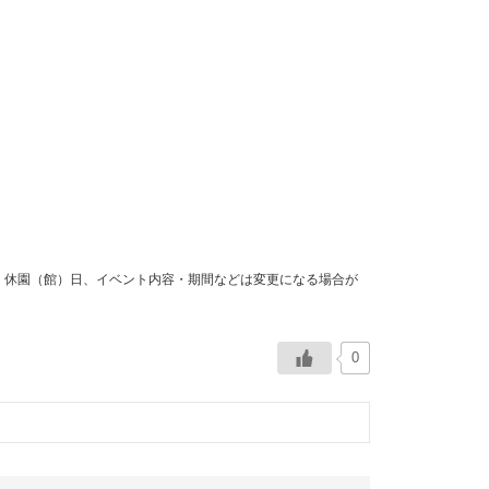
間・休園（館）日、イベント内容・期間などは変更になる場合が
0