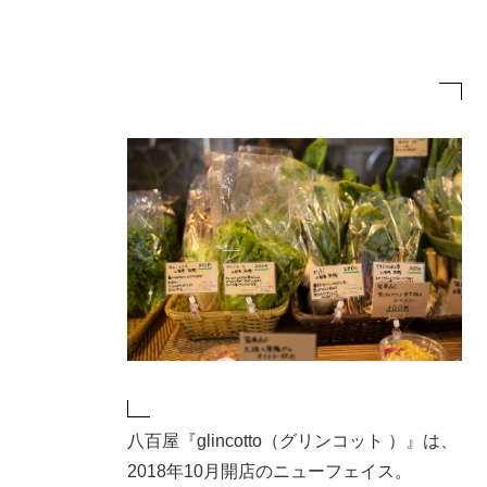
八百屋『glincotto（グリンコット ）』は、
2018年10月開店のニューフェイス。