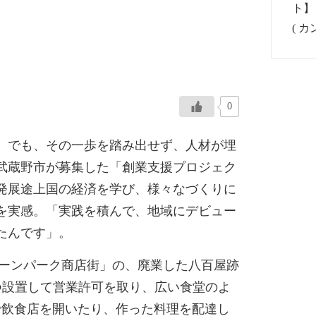
0
。でも、その一歩を踏み出せず、人材が埋
武蔵野市が募集した「創業支援プロジェク
発展途上国の経済を学び、様々なづくりに
を実感。「実践を積んで、地域にデビュー
たんです」。
リーンパーク商店街」の、廃業した八百屋跡
つ設置して営業許可を取り、広い食堂のよ
こで飲食店を開いたり、作った料理を配達し