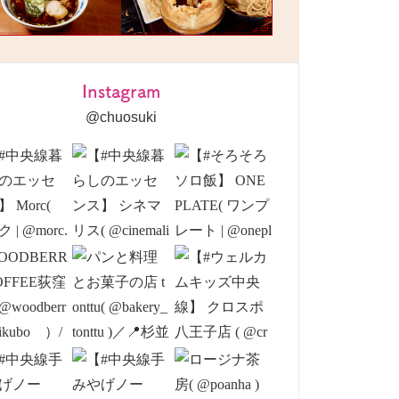
Instagram
@chuosuki