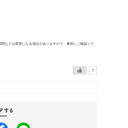
期間などは変更になる場合がありますので、事前にご確認くだ
0
アする