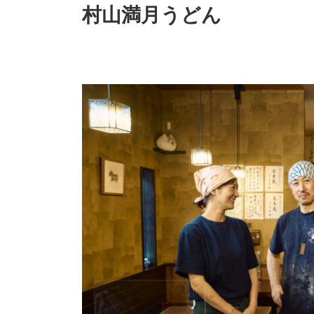
村山満月うどん