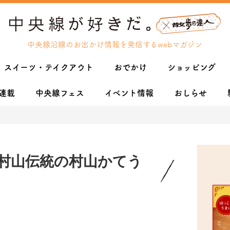
中央線沿線のお出かけ情報を発信するwebマガジン
スイーツ・テイクアウト
おでかけ
ショッピング
連載
中央線フェス
イベント情報
おしらせ
村山伝統の村山かてう