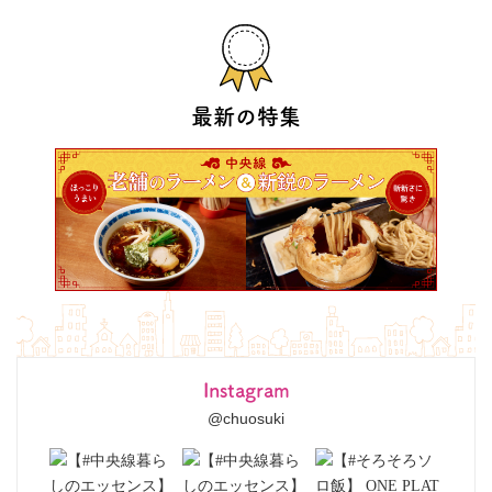
最新の特集
Instagram
@chuosuki