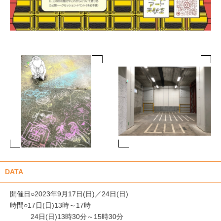
DATA
開催日○2023年9月17日(日)／24日(日)
時間○17日(日)13時～17時
24日(日)13時30分～15時30分