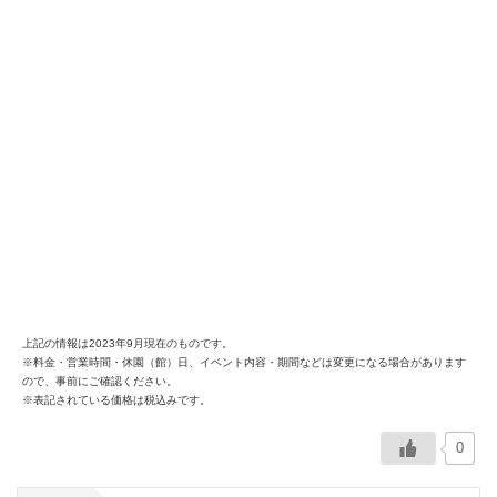
上記の情報は2023年9月現在のものです。
※料金・営業時間・休園（館）日、イベント内容・期間などは変更になる場合があります
ので、事前にご確認ください。
※表記されている価格は税込みです。
0