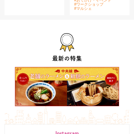
#おでかけ・イベント
#ワークショップ
#マルシェ
最新の特集
Instagram