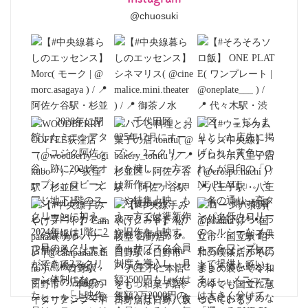
@chuosuki