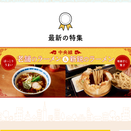
最新の特集