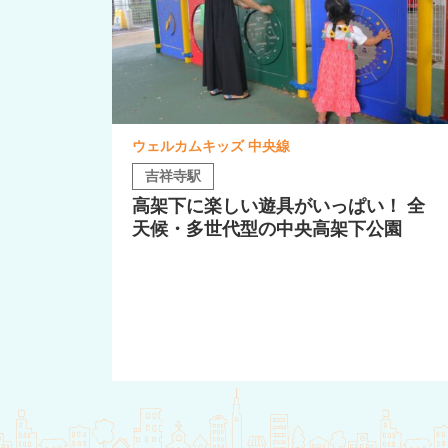
ウェルカムキッズ 中央線
吉祥寺駅
高架下に楽しい遊具がいっぱい！ 全
天候・多世代型の中央高架下公園