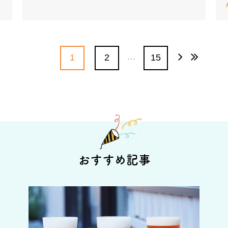
…
1
2
15
おすすめ記事