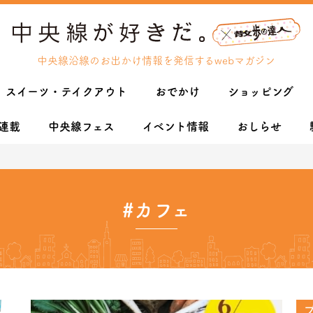
中央線沿線のお出かけ情報を発信するwebマガジン
スイーツ・テイクアウト
おでかけ
ショッピング
連載
中央線フェス
イベント情報
おしらせ
#カフェ