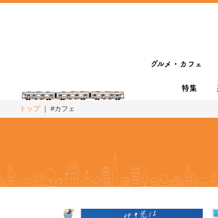
グルメ・カフェ
特集
トップ
#カフェ