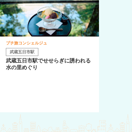
プチ旅コンシェルジュ
武蔵五日市駅
武蔵五日市駅でせせらぎに誘われる
水の里めぐり