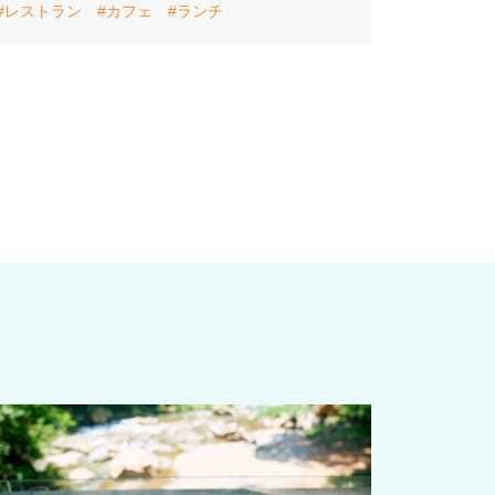
#レストラン
#カフェ
#ランチ