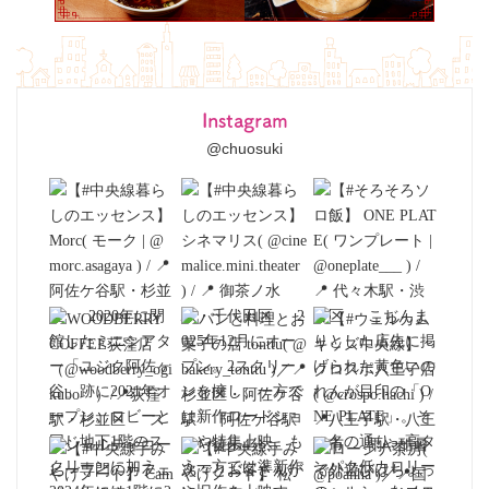
Instagram
@chuosuki