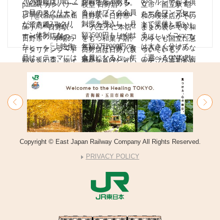
Copyright © East Japan Railway Company All Rights Reserved.
PRIVACY POLICY