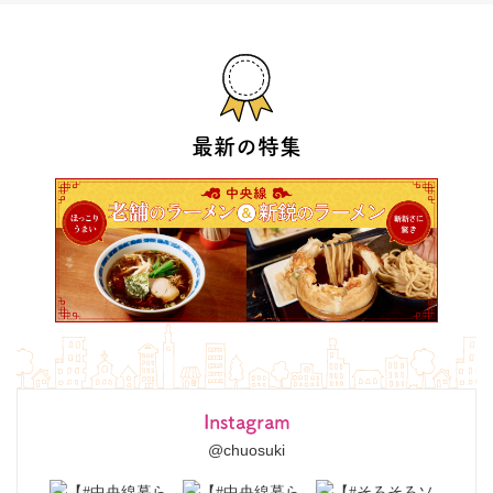
最新の特集
Instagram
@chuosuki