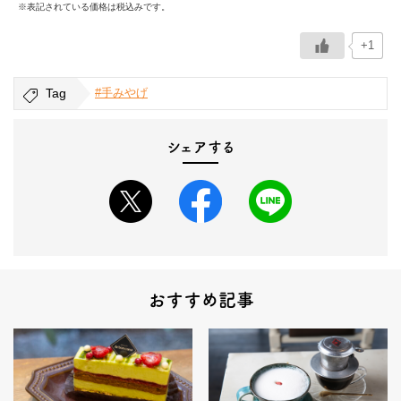
※表記されている価格は税込みです。
+1
Tag
#手みやげ
シェアする
おすすめ記事