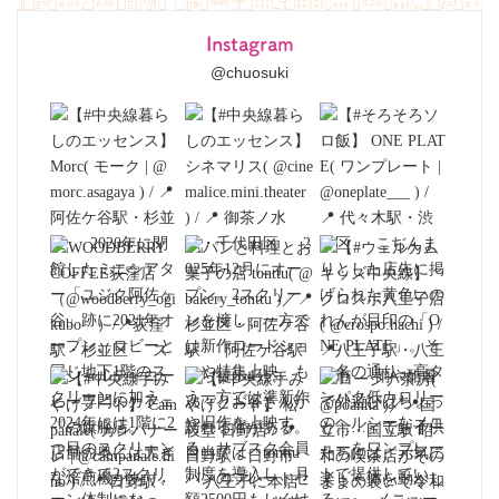
Instagram
@chuosuki