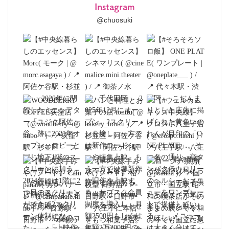
Instagram
@chuosuki