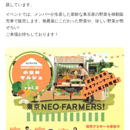
践しています。
イベントでは、メンバーが生産した新鮮な東京産の野菜を移動販
売車で販売します。無農薬にこだわった野菜や、珍しい野菜が勢
ぞろい!
ご来場お待ちしております！