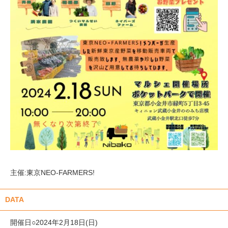
主催:東京NEO-FARMERS!
DATA
開催日○2024年2月18日(日)