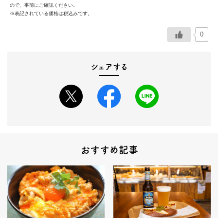
ので、事前にご確認ください。
※表記されている価格は税込みです。
0
シェアする
おすすめ記事