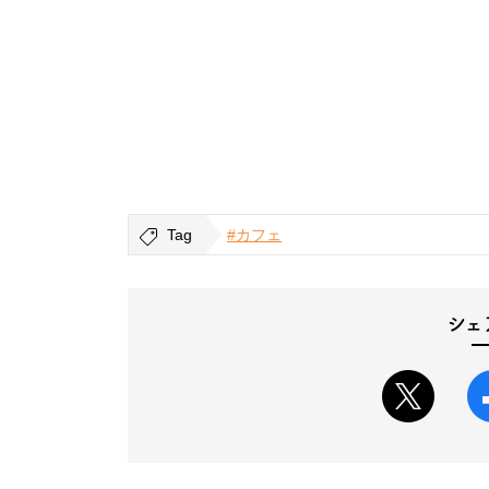
Tag
#カフェ
シェ