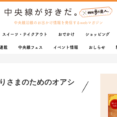
中央線沿線のお出かけ情報を発信するwebマガジン
スイーツ・テイクアウト
おでかけ
ショッピング
連載
中央線フェス
イベント情報
おしらせ
りさまのためのオアシ