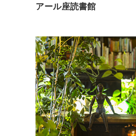
アール座読書館