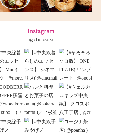
Instagram
@chuosuki