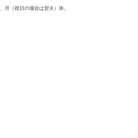
〜）、月（祝日の場合は翌火）休。