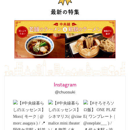
最新の特集
Instagram
@chuosuki