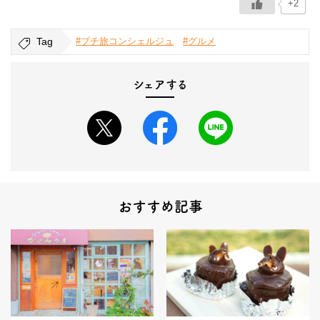
+2
Tag
#プチ旅コンシェルジュ
#グルメ
シェアする
おすすめ記事