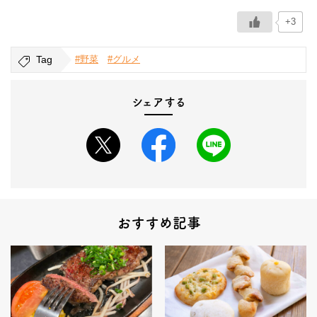
+3
Tag
#野菜
#グルメ
シェアする
おすすめ記事