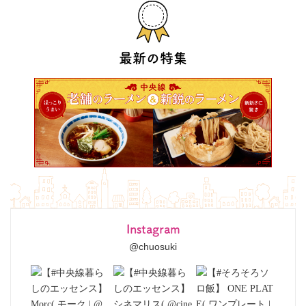
最新の特集
Instagram
@chuosuki