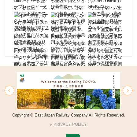
Copyright © East Japan Railway Company All Rights Reserved.
PRIVACY POLICY