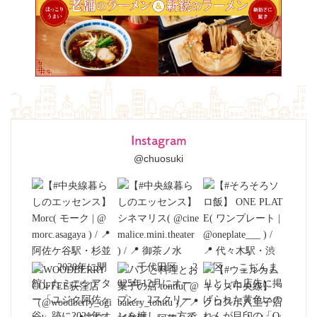
Instagram
@chuosuki