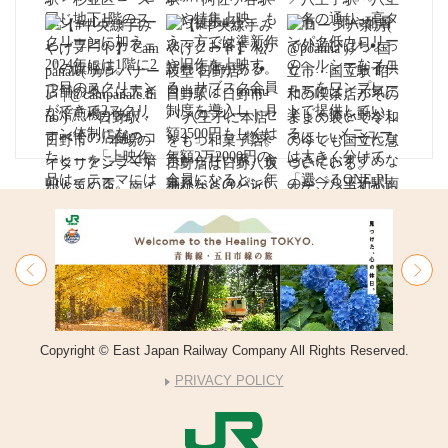
Copyright © East Japan Railway Company All Rights Reserved.
PRIVACY POLICY