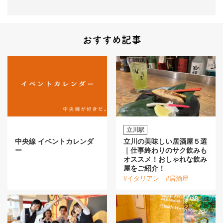
おすすめ記事
立川駅
中央線 イベントカレンダ
立川の美味しい居酒屋５選
ー
｜仕事終わりのサク飲みも
オススメ！おしゃれな飲み
屋をご紹介！
#イタリアン
#居酒屋