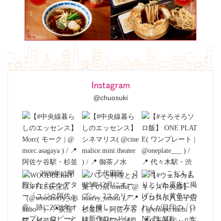
Instagram
@chuosuki