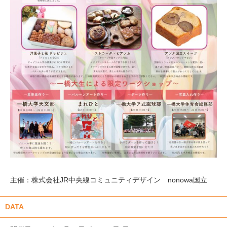
主催：株式会社JR中央線コミュニティデザイン nonowa国立
DATA