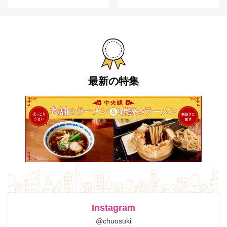
最新の特集
Instagram
@chuosuki