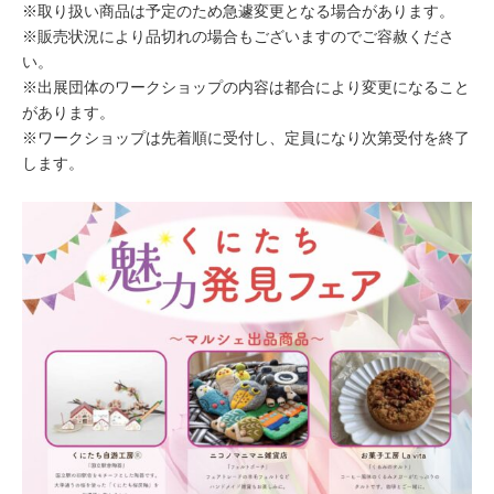
※取り扱い商品は予定のため急遽変更となる場合があります。
※販売状況により品切れの場合もございますのでご容赦くださ
い。
※出展団体のワークショップの内容は都合により変更になること
があります。
※ワークショップは先着順に受付し、定員になり次第受付を終了
します。