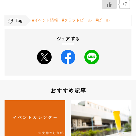
+7
Tag
#イベント情報
#クラフトビール
#ビール
シェアする
おすすめ記事