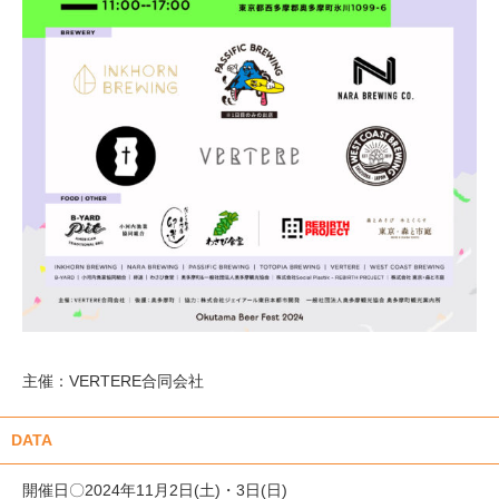
主催：VERTERE合同会社
DATA
開催日〇2024年11月2日(土)・3日(日)