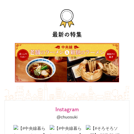
最新の特集
Instagram
@chuosuki