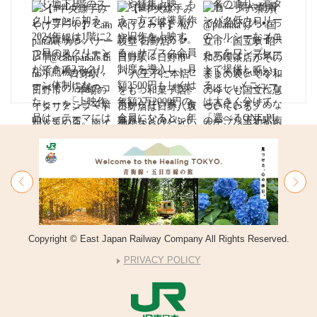
Copyright © East Japan Railway Company All Rights Reserved.
PRIVACY POLICY