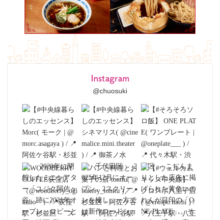
Instagram
@chuosuki