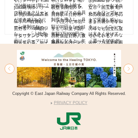
Copyright © East Japan Railway Company All Rights Reserved.
PRIVACY POLICY