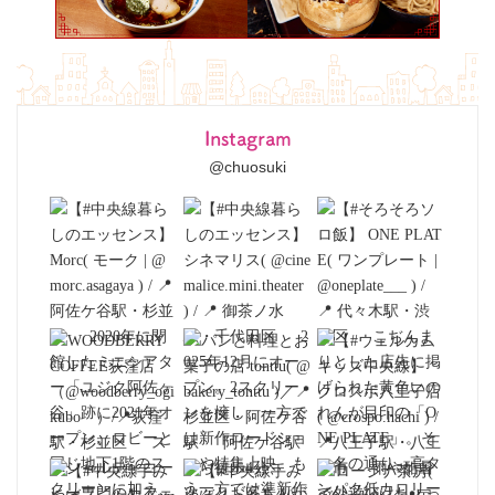
Instagram
@chuosuki