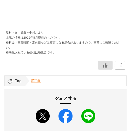
取材・文・撮影＝中村こより
上記の情報は2025年5月現在のものです。
※料金・営業時間・定休日などは変更になる場合がありますので、事前にご確認くださ
い。
※表記されている価格は税込みです。
+2
Tag
#定食
シェアする