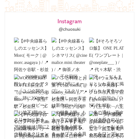
Instagram
@chuosuki