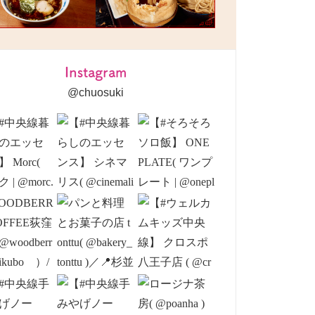
Instagram
@chuosuki