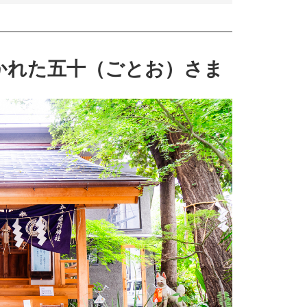
かれた五十（ごとお）さま