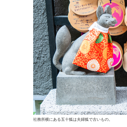
社務所横にある五十狐は夫婦狐で古いもの。