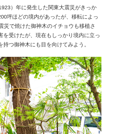
1923）年に発生した関東大震災がきっか
00坪ほどの境内があったが、移転によっ
大震災で焼けた御神木のイチョウも移植さ
害を受けたが、現在もしっかり境内に立っ
を持つ御神木にも目を向けてみよう。