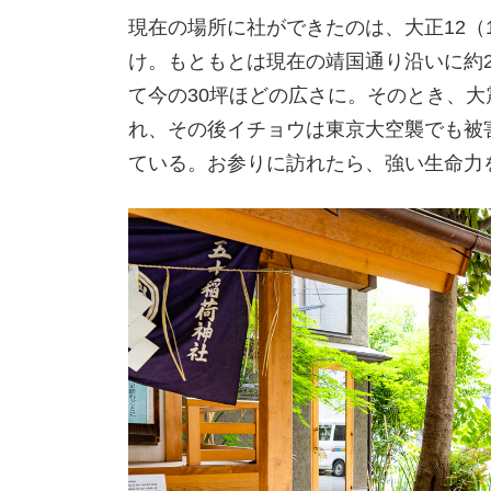
現在の場所に社ができたのは、大正12（
け。もともとは現在の靖国通り沿いに約2
て今の30坪ほどの広さに。そのとき、
れ、その後イチョウは東京大空襲でも被
ている。お参りに訪れたら、強い生命力