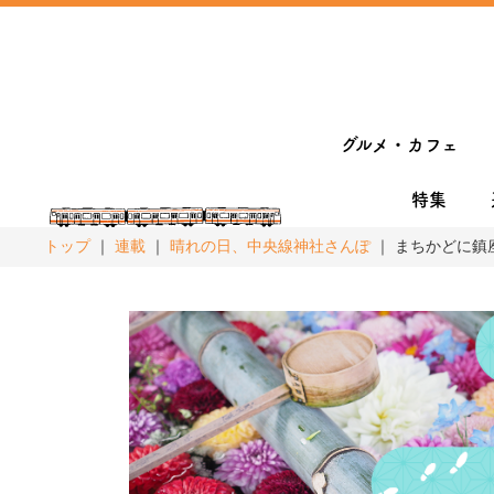
グルメ・カフェ
特集
トップ
連載
晴れの日、中央線神社さんぽ
まちかどに鎮