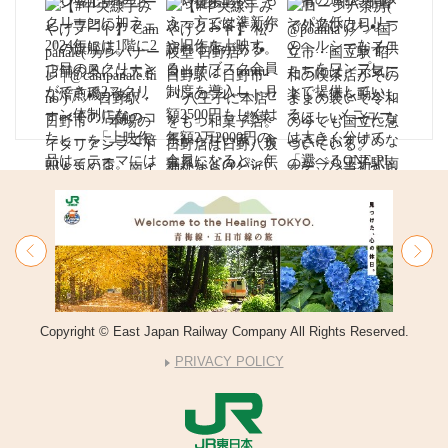
Copyright © East Japan Railway Company All Rights Reserved.
PRIVACY POLICY