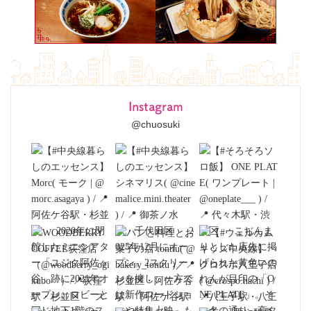
Instagram
@chuosuki