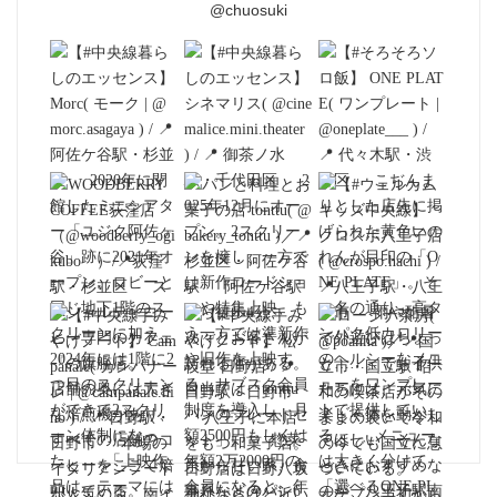
@chuosuki