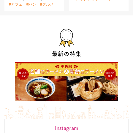
#カフェ
#パン
#グルメ
最新の特集
Instagram