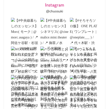
Instagram
@chuosuki