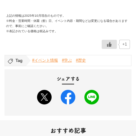
上記の情報は2025年10月現在のものです。
※料金・営業時間・休園（館）日、イベント内容・期間などは変更になる場合があります
ので、事前にご確認ください。
※表記されている価格は税込みです。
+1
Tag
#イベント情報
#学ぶ
#歴史
シェアする
おすすめ記事