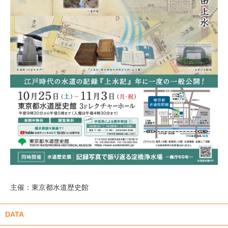
主催：東京都水道歴史館
DATA