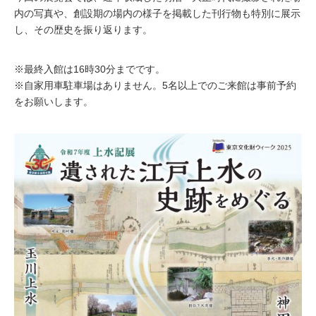
内の写真や、創設期の場内の様子を掲載した刊行物も特別に展示
し、その歴史を振り返ります。
※最終入館は16時30分までです。
※自家用車駐車場はありません。5名以上でのご来館は事前予約
をお願いします。