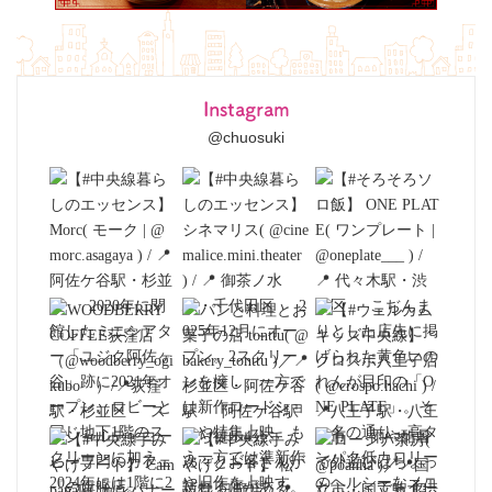
Instagram
@chuosuki