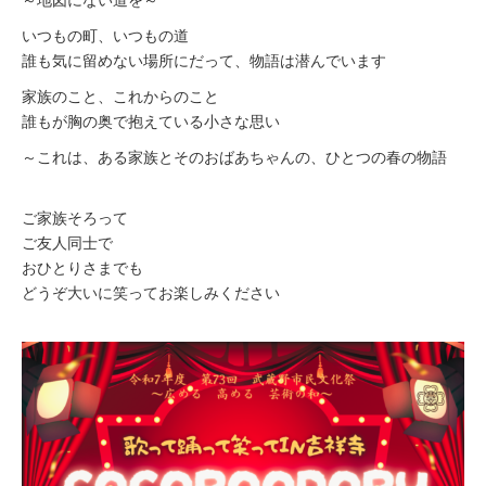
いつもの町、いつもの道
誰も気に留めない場所にだって、物語は潜んでいます
家族のこと、これからのこと
誰もが胸の奥で抱えている小さな思い
～これは、ある家族とそのおばあちゃんの、ひとつの春の物語
ご家族そろって
ご友人同士で
おひとりさまでも
どうぞ大いに笑ってお楽しみください