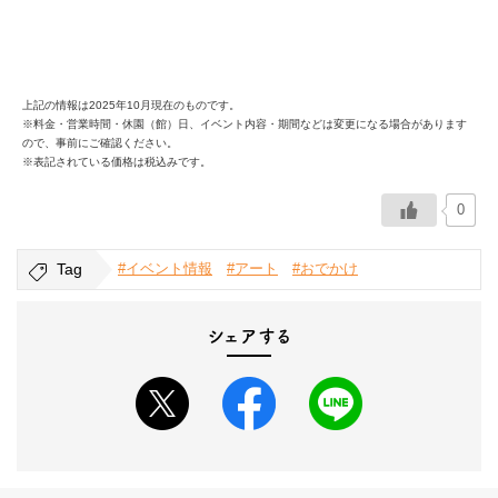
上記の情報は2025年10月現在のものです。
※料金・営業時間・休園（館）日、イベント内容・期間などは変更になる場合があります
ので、事前にご確認ください。
※表記されている価格は税込みです。
0
Tag
#イベント情報
#アート
#おでかけ
シェアする