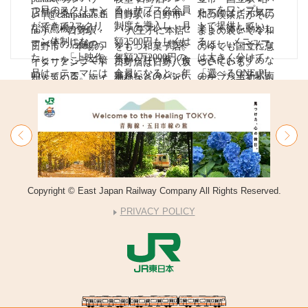
Copyright © East Japan Railway Company All Rights Reserved.
PRIVACY POLICY