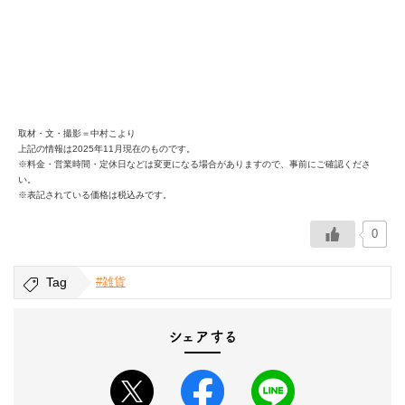
取材・文・撮影＝中村こより
上記の情報は2025年11月現在のものです。
※料金・営業時間・定休日などは変更になる場合がありますので、事前にご確認くださ
い。
※表記されている価格は税込みです。
0
Tag
#雑貨
シェアする