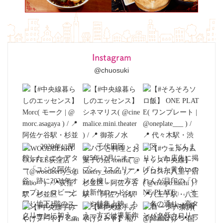
Instagram
@chuosuki