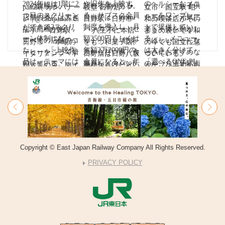
Copyright © East Japan Railway Company All Rights Reserved.
PRIVACY POLICY