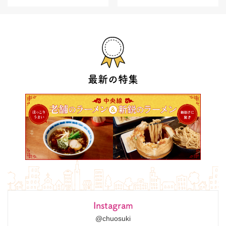
最新の特集
Instagram
@chuosuki