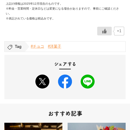
上記の情報は2025年12月現在のものです。
※料金・営業時間・定休日などは変更になる場合がありますので、事前にご確認くださ
い。
※表記されている価格は税込みです。
+1
Tag
#チョコ
#洋菓子
シェアする
おすすめ記事