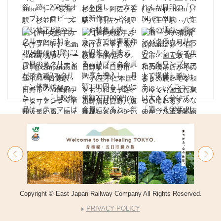
Copyright © East Japan Railway Company All Rights Reserved.
PRIVACY POLICY