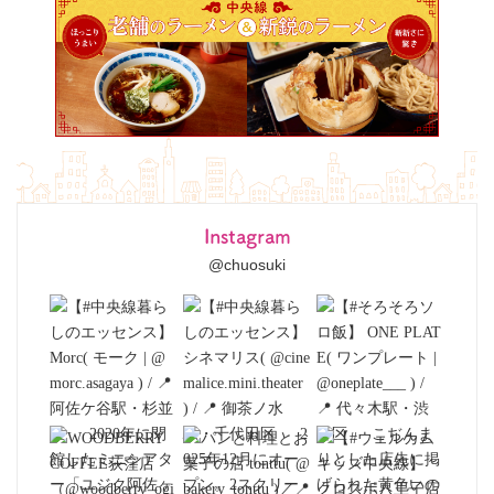
Instagram
@chuosuki