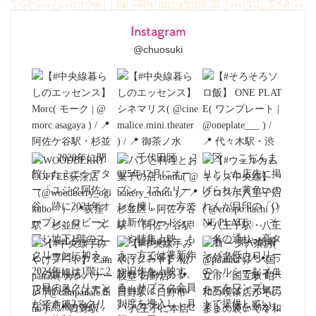
Instagram
@chuosuki