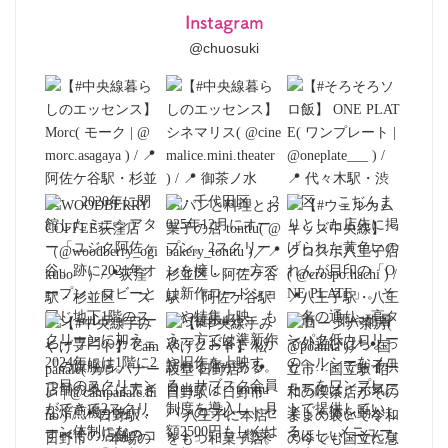
Instagram
@chuosuki