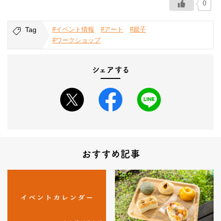
0
Tag
#イベント情報
#アート
#親子
#ワークショップ
シェアする
おすすめ記事