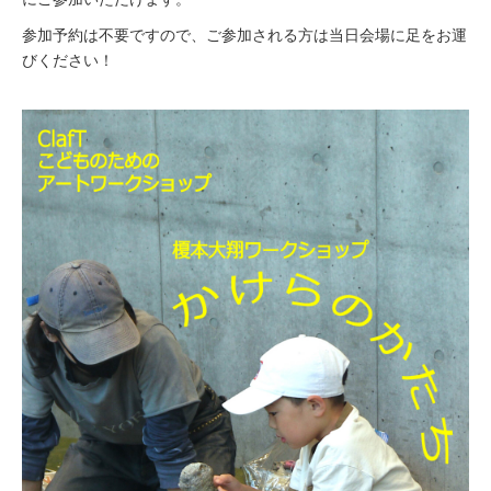
参加予約は不要ですので、ご参加される方は当日会場に足をお運
びください！