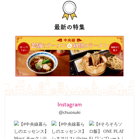
最新の特集
Instagram
@chuosuki