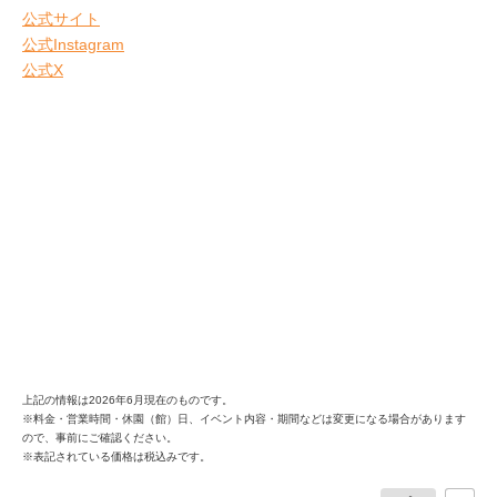
公式サイト
公式Instagram
公式X
上記の情報は2026年6月現在のものです。
※料金・営業時間・休園（館）日、イベント内容・期間などは変更になる場合があります
ので、事前にご確認ください。
※表記されている価格は税込みです。