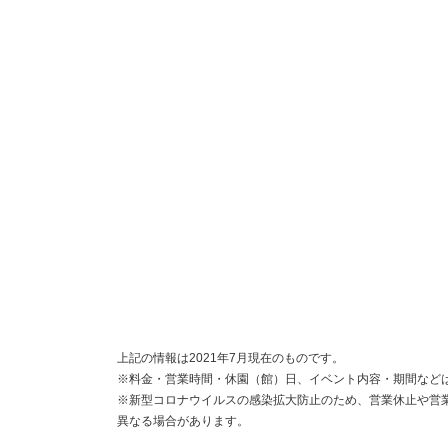
上記の情報は2021年7月現在のものです。
※料金・営業時間・休園（館）日、イベント内容・期間など
※新型コロナウイルスの感染拡大防止のため、営業休止や営
異なる場合があります。