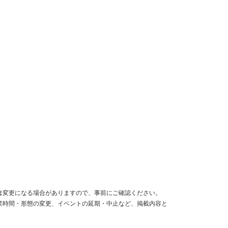
は変更になる場合がありますので、事前にご確認ください。
業時間・形態の変更、イベントの延期・中止など、掲載内容と