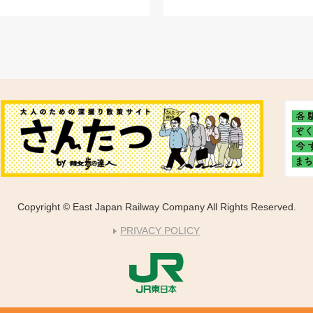
Copyright © East Japan Railway Company All Rights Reserved.
PRIVACY POLICY