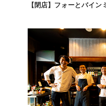
【閉店】フォーとバインミー