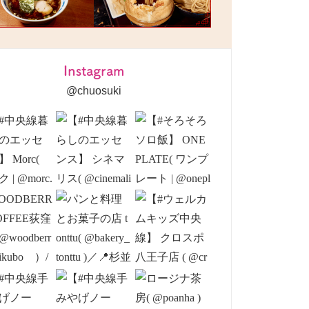
Instagram
@chuosuki