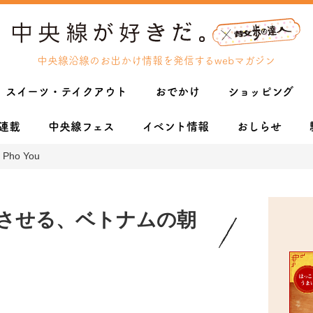
中央線沿線のお出かけ情報を発信するwebマガジン
スイーツ・テイクアウト
おでかけ
ショッピング
連載
中央線フェス
イベント情報
おしらせ
o You
させる、ベトナムの朝