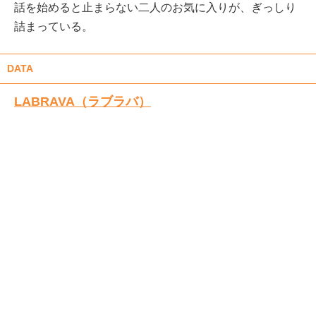
話を始めると止まらない二人のお気に入りが、ぎっしり
詰まっている。
DATA
LABRAVA（ラブラバ）