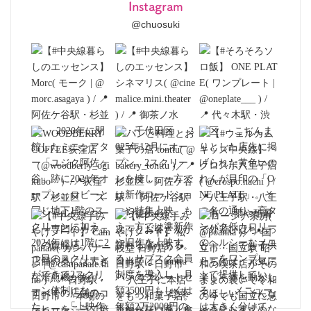
Instagram
@chuosuki