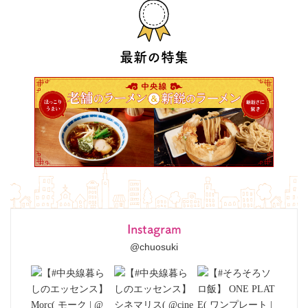
最新の特集
Instagram
@chuosuki