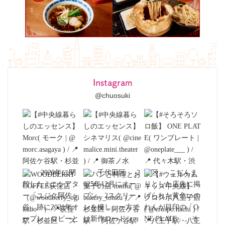
Instagram
@chuosuki