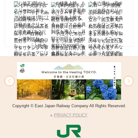
Copyright © East Japan Railway Company All Rights Reserved.
PRIVACY POLICY