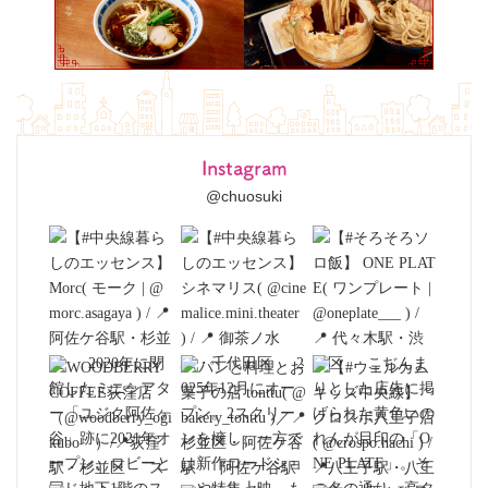
Instagram
@chuosuki