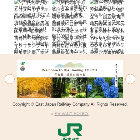
Copyright © East Japan Railway Company All Rights Reserved.
PRIVACY POLICY