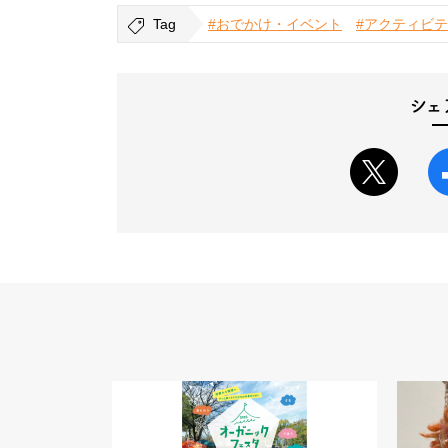
Tag
#おでかけ・イベント
#アクティビ
シェ