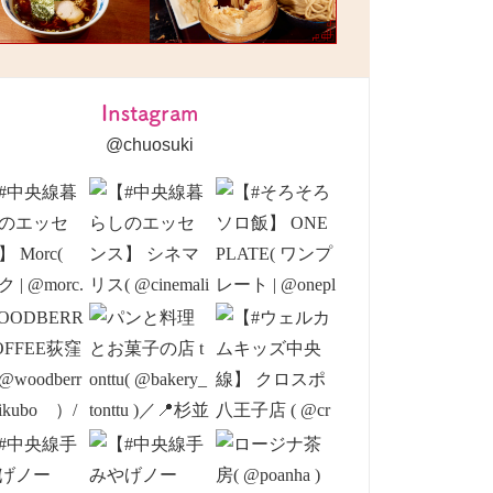
Instagram
@chuosuki