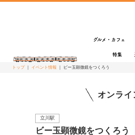
グルメ・カフェ
特集
トップ
イベント情報
ビー玉顕微鏡をつくろう
オンライ
立川駅
ビー玉顕微鏡をつくろう