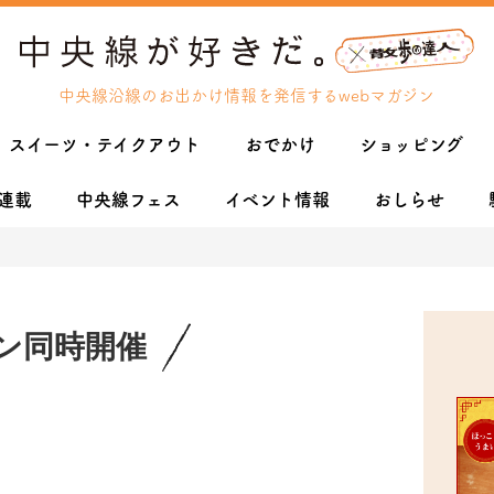
中央線沿線のお出かけ情報を発信するwebマガジン
スイーツ・テイクアウト
おでかけ
ショッピング
連載
中央線フェス
イベント情報
おしらせ
ン同時開催