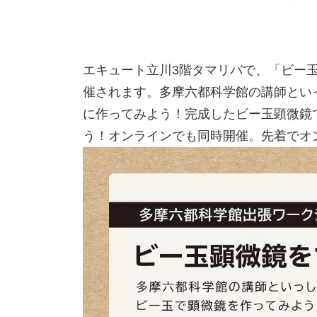
エキュート立川3階タマリバで、「ビー
催されます。多摩六都科学館の講師とい
に作ってみよう！完成したビー玉顕微鏡
う！オンラインでも同時開催。先着でオ