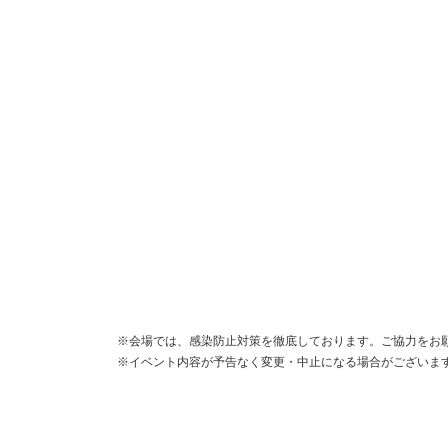
※会場では、感染防止対策を徹底しております。ご協力をお
※イベント内容が予告なく変更・中止になる場合がございま