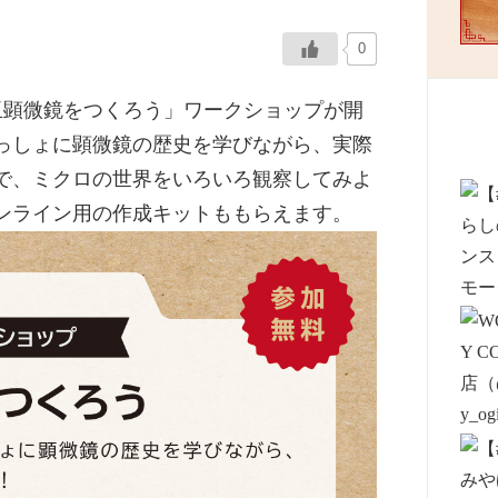
0
玉顕微鏡をつくろう」ワークショップが開
っしょに顕微鏡の歴史を学びながら、実際
で、ミクロの世界をいろいろ観察してみよ
ンライン用の作成キットももらえます。