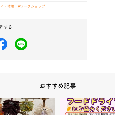
ティ・体験
#ワークショップ
アする
おすすめ記事