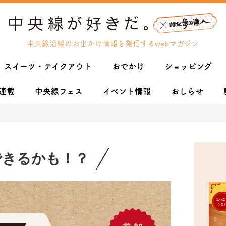
中央線沿線のお出かけ情報を発信するwebマガジン
スイーツ・テイクアウト
おでかけ
ショッピング
連載
中央線フェス
イベント情報
おしらせ
できるかも！？