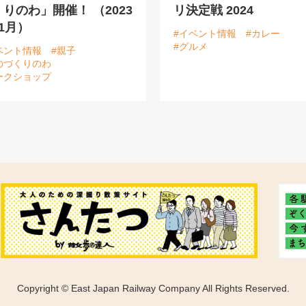
りのわ」開催！ （2023
リ決定戦 2024
1月）
#イベント情報
#カレー
#グルメ
ベント情報
#親子
のづくりのわ
ークショップ
Copyright © East Japan Railway Company All Rights Reserved.