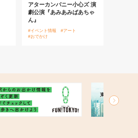
アターカンパニー小心ズ 演
劇公演『あみあみばあちゃ
ん』
#イベント情報
#アート
#おでかけ