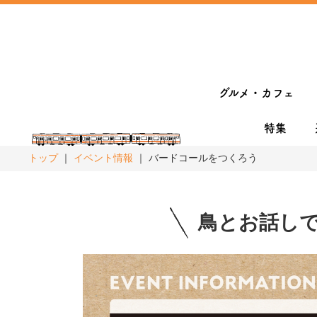
グルメ・カフェ
特集
トップ
イベント情報
バードコールをつくろう
鳥とお話し