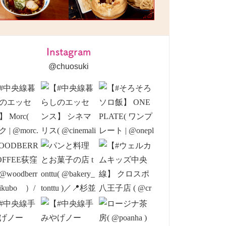
Instagram
@chuosuki