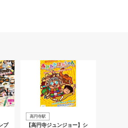
高円寺駅
ンプ
【高円寺ジュンジョー】シ