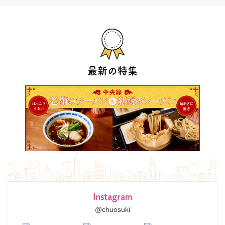
最新の特集
Instagram
@chuosuki