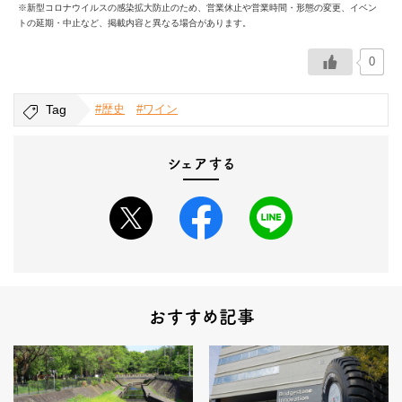
※新型コロナウイルスの感染拡大防止のため、営業休止や営業時間・形態の変更、イベン
トの延期・中止など、掲載内容と異なる場合があります。
0
Tag
#歴史
#ワイン
シェアする
おすすめ記事