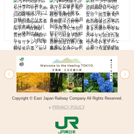
Copyright © East Japan Railway Company All Rights Reserved.
PRIVACY POLICY