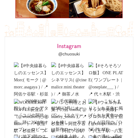
Instagram
@chuosuki