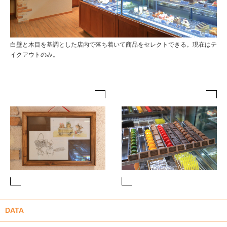
白壁と木目を基調とした店内で落ち着いて商品をセレクトできる。現在はテ
イクアウトのみ。
DATA