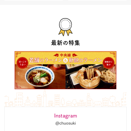
最新の特集
Instagram
@chuosuki