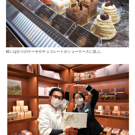
眩いばかりのケーキやチョコレートがショーケースに並ぶ。