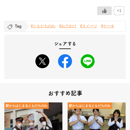
+1
Tag
#ともだちのわ
#おでかけ
#スイーツ
#ケーキ
シェアする
おすすめ記事
駅からはじまるともだちのわ
駅からはじまるともだちのわ