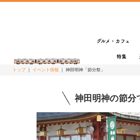
グルメ・カフェ
特集
トップ
イベント情報
神田明神「節分祭」
神田明神の節分