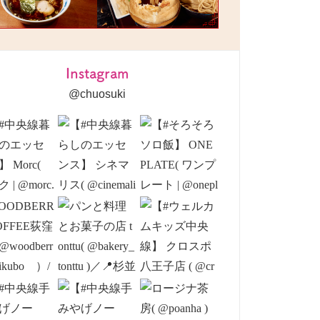
Instagram
@chuosuki