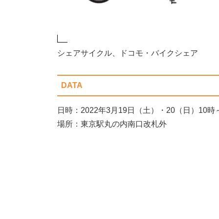
シェアサイクル、ドコモ・バイクシェア
DATA
日時：2022年3月19日（土）・20（日）10時
場所：東京駅丸の内南口改札外