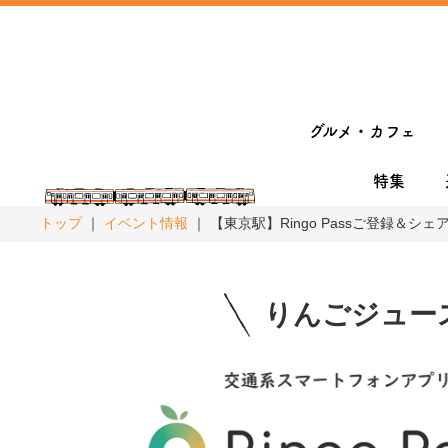
グルメ・カフェ
特集
トップ
イベント情報
【東京駅】Ringo Passご登録＆
りんごジュー