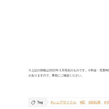
※上記の情報は2022年３月現在のものです。※料金・営業
がありますので、事前にご確認ください。
Tag
#シェアサイクル
#駅
#自転車
#