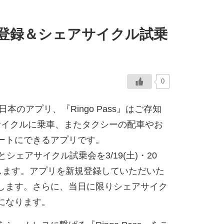
ssご登録＆シェアサイクル試乗
0
のアプリ、『Ringo Pass』はご存知
アサイクルに乗車、またタクシーの配車やお
ートにできるアプリです。
とシェアサイクル試乗会を3/19(土)・20
で開催します。アプリを新規登録していただいた
します。さらに、当日に限りシェアサイク
になります。