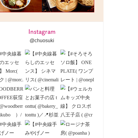
Instagram
@chuosuki