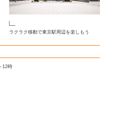
ラクラク移動で東京駅周辺を楽しもう
～12時