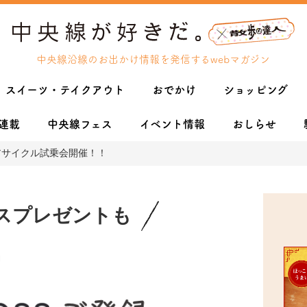
中央線沿線のお出かけ情報を発信するwebマガジン
スイーツ・テイクアウト
おでかけ
ショッピング
連載
中央線フェス
イベント情報
おしらせ
シェアサイクル試乗会開催！！
スプレゼントも