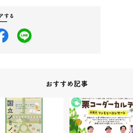
アする
おすすめ記事