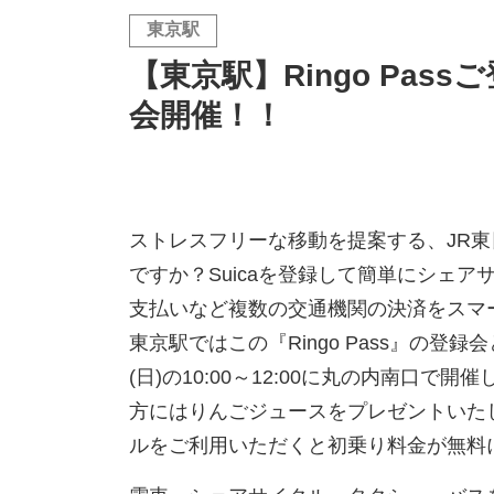
東京駅
【東京駅】Ringo Pa
会開催！！
ストレスフリーな移動を提案する、JR東日本
ですか？Suicaを登録して簡単にシェ
支払いなど複数の交通機関の決済をスマ
東京駅ではこの『Ringo Pass』の登録会
(日)の10:00～12:00に丸の内南口
方にはりんごジュースをプレゼントいた
ルをご利用いただくと初乗り料金が無料