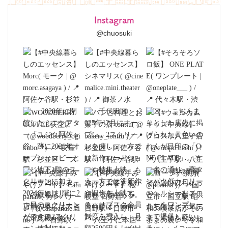
Instagram
@chuosuki