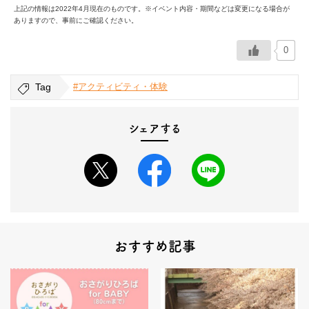
上記の情報は2022年4月現在のものです。※イベント内容・期間などは変更になる場合が
ありますので、事前にご確認ください。
0
Tag
#アクティビティ・体験
シェアする
おすすめ記事