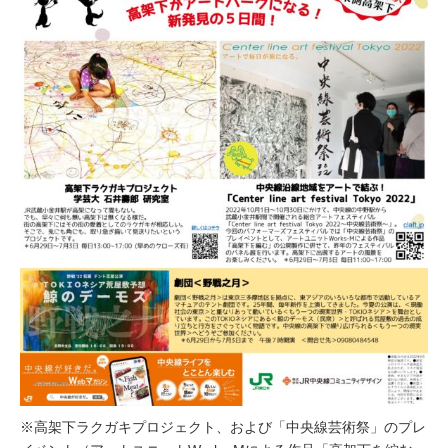
※高架下ラクガキプロジェクト、および「中央線芸術祭」のプレ