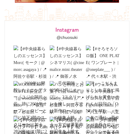
Instagram
@chuosuki