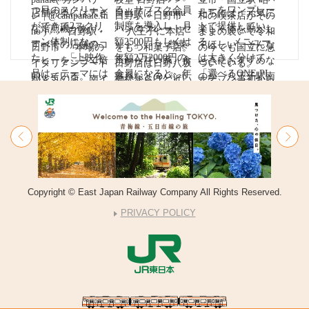
Copyright © East Japan Railway Company All Rights Reserved.
PRIVACY POLICY