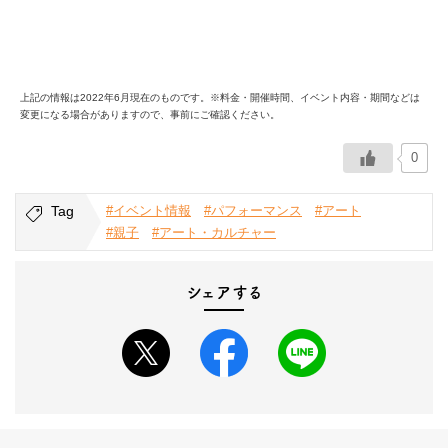
上記の情報は2022年6月現在のものです。※料金・開催時間、イベント内容・期間などは
変更になる場合がありますので、事前にご確認ください。
0
Tag
#イベント情報
#パフォーマンス
#アート
#親子
#アート・カルチャー
シェアする