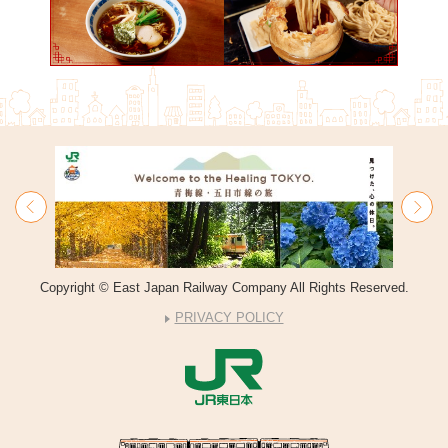
Copyright © East Japan Railway Company All Rights Reserved.
PRIVACY POLICY