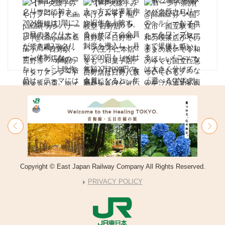
Copyright © East Japan Railway Company All Rights Reserved.
PRIVACY POLICY