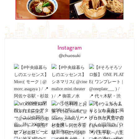
Instagram
@chuosuki