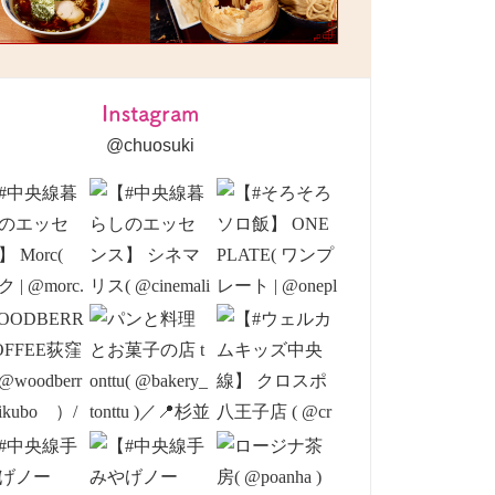
Instagram
@chuosuki