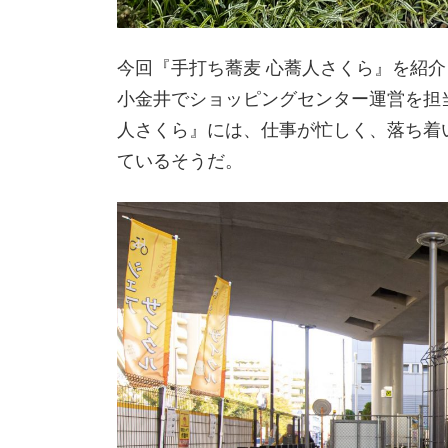
今回『手打ち蕎麦 心蕎人さくら』を紹介し
小金井でショッピングセンター運営を担
人さくら』には、仕事が忙しく、落ち着
ているそうだ。