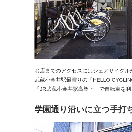
お店までのアクセスにはシェアサイクル
武蔵小金井駅最寄りの「HELLO CYC
「JR武蔵小金井駅高架下」で自転車を
学園通り沿いに立つ手打