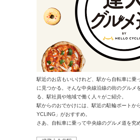
駅近のお店もいいけれど、駅から自転車に乗
に見つかる。そんな中央線沿線の街のグルメ
る、駅社員や地域で働く人々がご紹介。
駅からのおでかけには、駅近の駐輪ポートから気
YCLING」がおすすめ。
さあ、自転車に乗って中央線のグルメ道を究