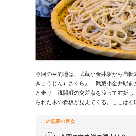
今回の目的地は、武蔵小金井駅から自転車
きょうじん）さくら』。武蔵小金井駅前か
ど走り、浅間町の交差点を渡って右折し、
られた木の看板が見えてくる。ここは石
この記事の目次