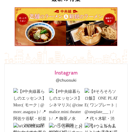
Instagram
@chuosuki