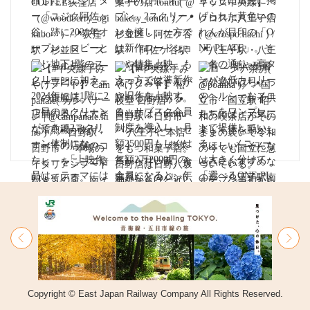
Copyright © East Japan Railway Company All Rights Reserved.