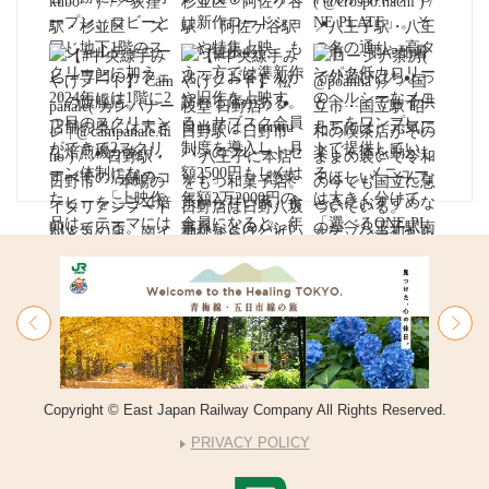
Copyright © East Japan Railway Company All Rights Reserved.
PRIVACY POLICY