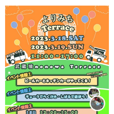
イベント情報
おしらせ
駅から
探す