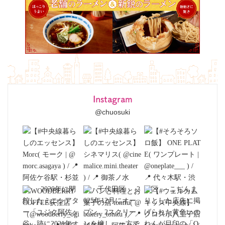
Instagram
@chuosuki