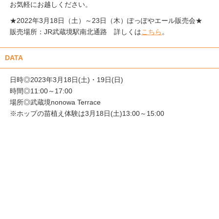
お気軽にお越しください。
★2022年3月18日（土）～23日（木）ぽっぽやエール販売会★
販売場所：JR武蔵境駅南北通路 詳しくは
こちら
。
DATA
日時◎2023年3月18日(土)・19日(日)
時間◎11:00～17:00
場所◎武蔵境nonowa Terrace
※ホップの苗植え体験は3月18日(土)13:00～15:00