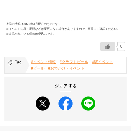
上記の情報は2023年3月現在のものです。
※イベント内容・期間などは変更になる場合がありますので、事前にご確認ください。
※表記されている価格は税込みです。
0
Tag
#イベント情報
#クラフトビール
#駅イベント
#ビール
#おでかけ・イベント
シェアする